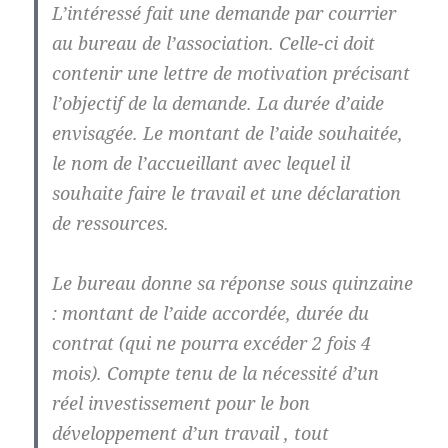
L’intéressé fait une demande par courrier
au bureau de l’association. Celle-ci doit
contenir une lettre de motivation précisant
l’objectif de la demande. La durée d’aide
envisagée. Le montant de l’aide souhaitée,
le nom de l’accueillant avec lequel il
souhaite faire le travail et une déclaration
de ressources.
Le bureau donne sa réponse sous quinzaine
: montant de l’aide accordée, durée du
contrat (qui ne pourra excéder 2 fois 4
mois). Compte tenu de la nécessité d’un
réel investissement pour le bon
développement d’un travail , tout