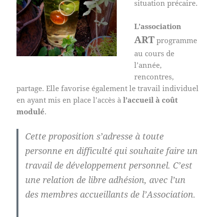
situation précaire.
L’association
ART
programme
au cours de
l’année,
rencontres,
partage. Elle favorise également le travail individuel
en ayant mis en place l’accès à
l’accueil à coût
modulé
.
Cette proposition s’adresse à toute
personne en difficulté qui souhaite faire un
travail de développement personnel. C’est
une relation de libre adhésion, avec l’un
des membres accueillants de l’Association.