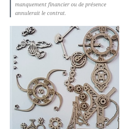
manquement financier ou de présence
annulerait le contrat.