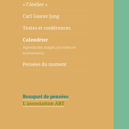
« l’Atelier »
Carl Gustav Jung
Textes et conférences
Calendrier
Agenda des stages, journées et
évènements
Pensées du moment
Bouquet de pensées
L'association ART