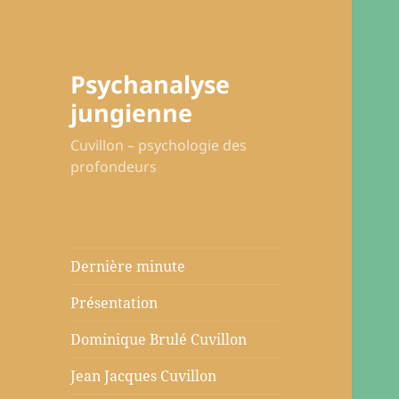
Psychanalyse
jungienne
Cuvillon – psychologie des
profondeurs
Dernière minute
Présentation
Dominique Brulé Cuvillon
Jean Jacques Cuvillon